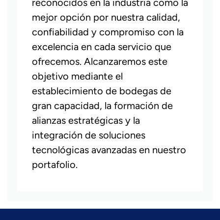
reconocidos en la industria como la
mejor opción por nuestra calidad,
confiabilidad y compromiso con la
excelencia en cada servicio que
ofrecemos. Alcanzaremos este
objetivo mediante el
establecimiento de bodegas de
gran capacidad, la formación de
alianzas estratégicas y la
integración de soluciones
tecnológicas avanzadas en nuestro
portafolio.