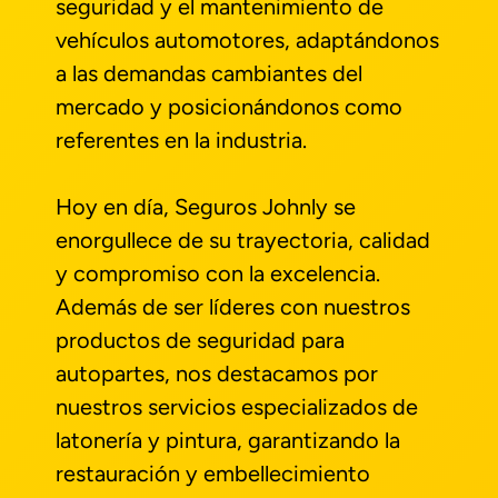
seguridad y el mantenimiento de
vehículos automotores, adaptándonos
a las demandas cambiantes del
mercado y posicionándonos como
referentes en la industria.
Hoy en día, Seguros Johnly se
enorgullece de su trayectoria, calidad
y compromiso con la excelencia.
Además de ser líderes con nuestros
productos de seguridad para
autopartes, nos destacamos por
nuestros servicios especializados de
latonería y pintura, garantizando la
restauración y embellecimiento