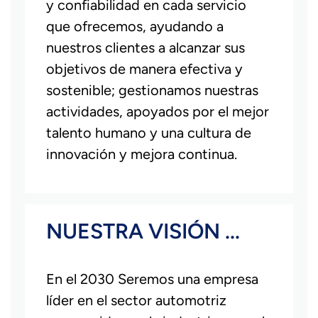
y confiabilidad en cada servicio
que ofrecemos, ayudando a
nuestros clientes a alcanzar sus
objetivos de manera efectiva y
sostenible; gestionamos nuestras
actividades, apoyados por el mejor
talento humano y una cultura de
innovación y mejora continua.
NUESTRA VISIÓN ...
En el 2030 Seremos una empresa
líder en el sector automotriz