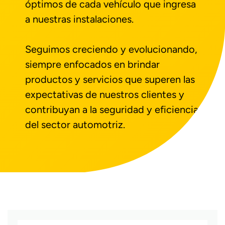
óptimos de cada vehículo que ingresa
a nuestras instalaciones.
Seguimos creciendo y evolucionando,
siempre enfocados en brindar
productos y servicios que superen las
expectativas de nuestros clientes y
contribuyan a la seguridad y eficiencia
del sector automotriz.