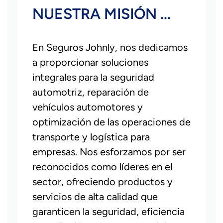
NUESTRA MISIÓN ...
En Seguros Johnly, nos dedicamos
a proporcionar soluciones
integrales para la seguridad
automotriz, reparación de
vehículos automotores y
optimización de las operaciones de
transporte y logística para
empresas. Nos esforzamos por ser
reconocidos como líderes en el
sector, ofreciendo productos y
servicios de alta calidad que
garanticen la seguridad, eficiencia