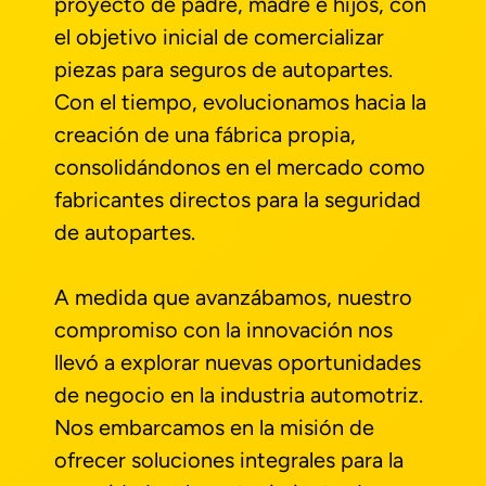
proyecto de padre, madre e hijos, con
el objetivo inicial de comercializar
piezas para seguros de autopartes.
Con el tiempo, evolucionamos hacia la
creación de una fábrica propia,
consolidándonos en el mercado como
fabricantes directos para la seguridad
de autopartes.
A medida que avanzábamos, nuestro
compromiso con la innovación nos
llevó a explorar nuevas oportunidades
de negocio en la industria automotriz.
Nos embarcamos en la misión de
ofrecer soluciones integrales para la